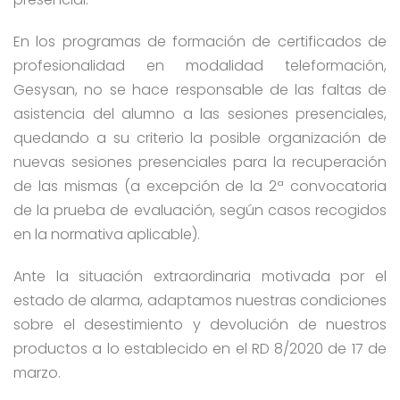
En los programas de formación de certificados de
profesionalidad en modalidad teleformación,
Gesysan, no se hace responsable de las faltas de
asistencia del alumno a las sesiones presenciales,
quedando a su criterio la posible organización de
nuevas sesiones presenciales para la recuperación
de las mismas (a excepción de la 2ª convocatoria
de la prueba de evaluación, según casos recogidos
en la normativa aplicable).
Ante la situación extraordinaria motivada por el
estado de alarma, adaptamos nuestras condiciones
sobre el desestimiento y devolución de nuestros
productos a lo establecido en el RD 8/2020 de 17 de
marzo.