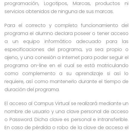
programación, Logotipos, Marcas, productos ni
servicios obtenidos de ninguna de sus marcas.
Para el correcto y completo funcionamiento del
programa el alumno declara poseer o tener acceso
a un equipo informático adecuado para las
especificaciones del programa, ya sea propio o
ajeno, y una conexión a Internet para poder seguir el
programa on-line en el cual se está matriculando
como complemento a su aprendizaje si así lo
requiere, así como mantenerlo durante el tiempo de
duración del programa.
El acceso al Campus Virtual se realizará mediante un
nombre de usuario y una clave personal de acceso
o Password. Dicha clave es personal e intransferible.
En caso de pérdida o robo de la clave de acceso el