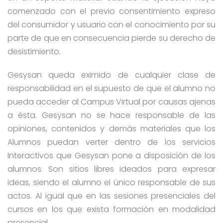
comenzado con el previo consentimiento expreso
del consumidor y usuario con el conocimiento por su
parte de que en consecuencia pierde su derecho de
desistimiento.
Gesysan queda eximido de cualquier clase de
responsabilidad en el supuesto de que el alumno no
pueda acceder al Campus Virtual por causas ajenas
a ésta. Gesysan no se hace responsable de las
opiniones, contenidos y demás materiales que los
Alumnos puedan verter dentro de los servicios
Interactivos que Gesysan pone a disposición de los
alumnos. Son sitios libres ideados para expresar
ideas, siendo el alumno el único responsable de sus
actos. Al igual que en las sesiones presenciales del
cursos en los que exista formación en modalidad
presencial.