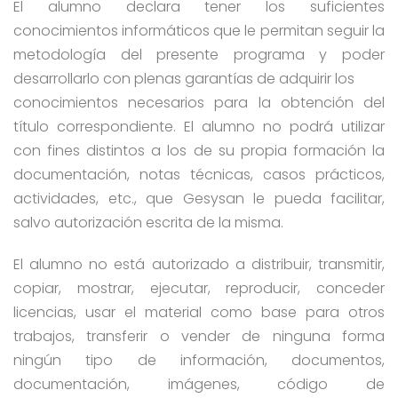
El alumno declara tener los suficientes
conocimientos informáticos que le permitan seguir la
metodología del presente programa y poder
desarrollarlo con plenas garantías de adquirir los
conocimientos necesarios para la obtención del
título correspondiente. El alumno no podrá utilizar
con fines distintos a los de su propia formación la
documentación, notas técnicas, casos prácticos,
actividades, etc., que Gesysan le pueda facilitar,
salvo autorización escrita de la misma.
El alumno no está autorizado a distribuir, transmitir,
copiar, mostrar, ejecutar, reproducir, conceder
licencias, usar el material como base para otros
trabajos, transferir o vender de ninguna forma
ningún tipo de información, documentos,
documentación, imágenes, código de