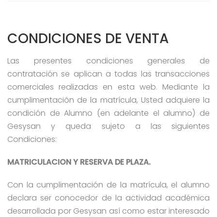
CONDICIONES DE VENTA
Las presentes condiciones generales de
contratación se aplican a todas las transacciones
comerciales realizadas en esta web. Mediante la
cumplimentación de la matrícula, Usted adquiere la
condición de Alumno (en adelante el alumno) de
Gesysan y queda sujeto a las siguientes
Condiciones:
MATRICULACION Y RESERVA DE PLAZA.
Con la cumplimentación de la matrícula, el alumno
declara ser conocedor de la actividad académica
desarrollada por Gesysan así como estar interesado