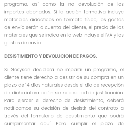
programa, así como la no devolución de los
importes abonados. Si la acción formativa incluye
materiales didácticos en formato físico, los gastos
de envío serán a cuenta del cliente, el precio de los
materiales que se indica en la web incluye el IVA y los
gastos de envío.
DESISTIMIENTO Y DEVOLUCION DE PAGOS.
Si Gesysan decidiera no impartir un programa, el
cliente tiene derecho a desistir de su compra en un
plazo de 14 días naturales desde el día de recepción
de dicha información sin necesidad de justificación.
Para ejercer el derecho de desistimiento, deberá
notificarnos su decisión de desistir del contrato a
través del formulario de desistimiento que podrá
cumplimentar aquí. Para cumplir el plazo de