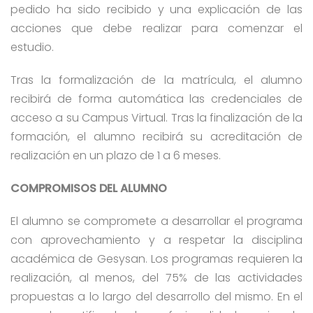
pedido ha sido recibido y una explicación de las
acciones que debe realizar para comenzar el
estudio.
Tras la formalización de la matrícula, el alumno
recibirá de forma automática las credenciales de
acceso a su Campus Virtual. Tras la finalización de la
formación, el alumno recibirá su acreditación de
realización en un plazo de 1 a 6 meses.
COMPROMISOS DEL ALUMNO
El alumno se compromete a desarrollar el programa
con aprovechamiento y a respetar la disciplina
académica de Gesysan. Los programas requieren la
realización, al menos, del 75% de las actividades
propuestas a lo largo del desarrollo del mismo. En el