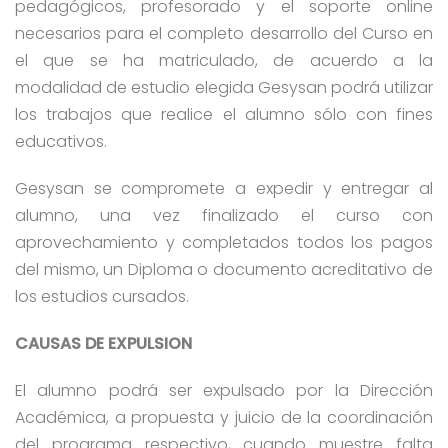
pedagógicos, profesorado y el soporte online
necesarios para el completo desarrollo del Curso en
el que se ha matriculado, de acuerdo a la
modalidad de estudio elegida Gesysan podrá utilizar
los trabajos que realice el alumno sólo con fines
educativos.
Gesysan se compromete a expedir y entregar al
alumno, una vez finalizado el curso con
aprovechamiento y completados todos los pagos
del mismo, un Diploma o documento acreditativo de
los estudios cursados.
CAUSAS DE EXPULSION
El alumno podrá ser expulsado por la Dirección
Académica, a propuesta y juicio de la coordinación
del programa respectivo, cuando muestre falta