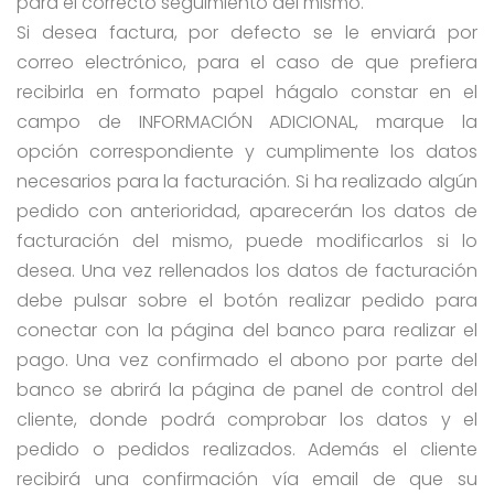
para el correcto seguimiento del mismo.
Si desea factura, por defecto se le enviará por
correo electrónico, para el caso de que prefiera
recibirla en formato papel hágalo constar en el
campo de INFORMACIÓN ADICIONAL, marque la
opción correspondiente y cumplimente los datos
necesarios para la facturación. Si ha realizado algún
pedido con anterioridad, aparecerán los datos de
facturación del mismo, puede modificarlos si lo
desea. Una vez rellenados los datos de facturación
debe pulsar sobre el botón realizar pedido para
conectar con la página del banco para realizar el
pago. Una vez confirmado el abono por parte del
banco se abrirá la página de panel de control del
cliente, donde podrá comprobar los datos y el
pedido o pedidos realizados. Además el cliente
recibirá una confirmación vía email de que su