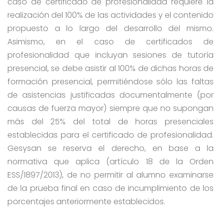
caso de certificado de profesionalidad requiere la
realización del 100% de las actividades y el contenido
propuesto a lo largo del desarrollo del mismo.
Asimismo, en el caso de certificados de
profesionalidad que incluyan sesiones de tutoría
presencial, se debe asistir al 100% de dichas horas de
formación presencial, permitiéndose sólo las faltas
de asistencias justificadas documentalmente (por
causas de fuerza mayor) siempre que no supongan
más del 25% del total de horas presenciales
establecidas para el certificado de profesionalidad.
Gesysan se reserva el derecho, en base a la
normativa que aplica (artículo 18 de la Orden
ESS/1897/2013), de no permitir al alumno examinarse
de la prueba final en caso de incumplimiento de los
porcentajes anteriormente establecidos.