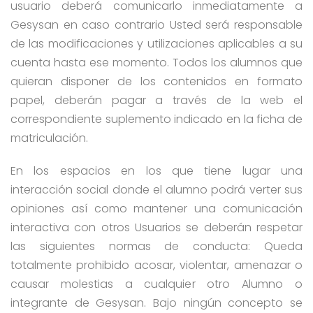
usuario deberá comunicarlo inmediatamente a
Gesysan en caso contrario Usted será responsable
de las modificaciones y utilizaciones aplicables a su
cuenta hasta ese momento. Todos los alumnos que
quieran disponer de los contenidos en formato
papel, deberán pagar a través de la web el
correspondiente suplemento indicado en la ficha de
matriculación.
En los espacios en los que tiene lugar una
interacción social donde el alumno podrá verter sus
opiniones así como mantener una comunicación
interactiva con otros Usuarios se deberán respetar
las siguientes normas de conducta: Queda
totalmente prohibido acosar, violentar, amenazar o
causar molestias a cualquier otro Alumno o
integrante de Gesysan. Bajo ningún concepto se