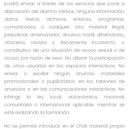
podrá enviar, a través de los servicios que pone a
disposición del alumno Vértice, ninguna información,
datos, textos, archivos, enlaces, programas,
comunicados o cualquier otro material ilegal,
perjudicial, amenazador, abusivo, hostil, difamatorio,
obsceno, racista o éticamente incorrecto, o
constitutivo de una situación de acoso sexual o de
acoso por razón de sexo. No alterar la participación
de otros usuarios en los espacios interactivos. No
enviar o escribir ningún anuncio, materiales
promocionales o publicitarios, en los tablones de
anuncios o en las comunicaciones interactivas. No
infringir la ley local, autonómica, nacional,
comunitaria o internacional aplicable, mientras se
esté realizando la formación.
No se permite introducir en el Chat material propio