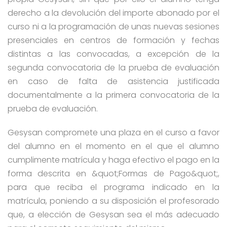
derecho a la devolución del importe abonado por el
curso ni a la programación de unas nuevas sesiones
presenciales en centros de formación y fechas
distintas a las convocadas, a excepción de la
segunda convocatoria de la prueba de evaluación
en caso de falta de asistencia justificada
documentalmente a la primera convocatoria de la
prueba de evaluación.
Gesysan compromete una plaza en el curso a favor
del alumno en el momento en el que el alumno
cumplimente matrícula y haga efectivo el pago en la
forma descrita en &quot;Formas de Pago&quot;,
para que reciba el programa indicado en la
matrícula, poniendo a su disposición el profesorado
que, a elección de Gesysan sea el más adecuado