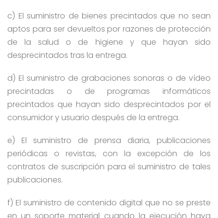
c) El suministro de bienes precintados que no sean
aptos para ser devueltos por razones de protección
de la salud o de higiene y que hayan sido
desprecintados tras la entrega.
d) El suministro de grabaciones sonoras o de vídeo
precintadas o de programas informáticos
precintados que hayan sido desprecintados por el
consumidor y usuario después de la entrega.
e) El suministro de prensa diaria, publicaciones
periódicas o revistas, con la excepción de los
contratos de suscripción para el suministro de tales
publicaciones.
f) El suministro de contenido digital que no se preste
en un soporte material cuando la ejecución haya