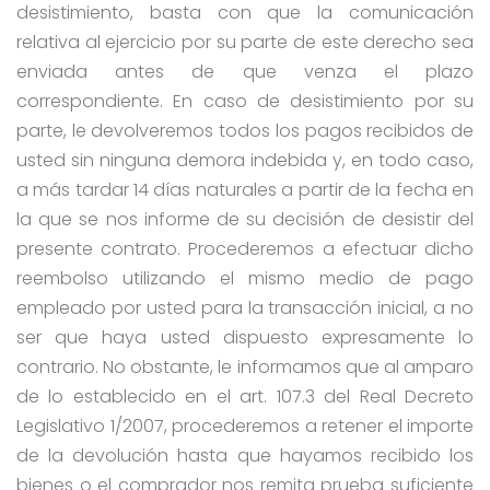
desistimiento, basta con que la comunicación
relativa al ejercicio por su parte de este derecho sea
enviada antes de que venza el plazo
correspondiente. En caso de desistimiento por su
parte, le devolveremos todos los pagos recibidos de
usted sin ninguna demora indebida y, en todo caso,
a más tardar 14 días naturales a partir de la fecha en
la que se nos informe de su decisión de desistir del
presente contrato. Procederemos a efectuar dicho
reembolso utilizando el mismo medio de pago
empleado por usted para la transacción inicial, a no
ser que haya usted dispuesto expresamente lo
contrario. No obstante, le informamos que al amparo
de lo establecido en el art. 107.3 del Real Decreto
Legislativo 1/2007, procederemos a retener el importe
de la devolución hasta que hayamos recibido los
bienes o el comprador nos remita prueba suficiente