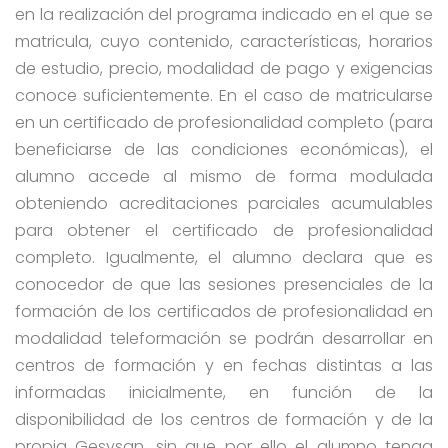
en la realización del programa indicado en el que se
matricula, cuyo contenido, características, horarios
de estudio, precio, modalidad de pago y exigencias
conoce suficientemente. En el caso de matricularse
en un certificado de profesionalidad completo (para
beneficiarse de las condiciones económicas), el
alumno accede al mismo de forma modulada
obteniendo acreditaciones parciales acumulables
para obtener el certificado de profesionalidad
completo. Igualmente, el alumno declara que es
conocedor de que las sesiones presenciales de la
formación de los certificados de profesionalidad en
modalidad teleformación se podrán desarrollar en
centros de formación y en fechas distintas a las
informadas inicialmente, en función de la
disponibilidad de los centros de formación y de la
propia Gesysan, sin que por ello el alumno tenga