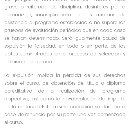
grave o reiterada de disciplina, desinterés por el
aprendizaje, incumplimiento de los mínimos de
asistencia al programa establecido o no supere las
pruebas de evaluación periódica que en cada caso
se hayan determinado. Será igualmente causa de
expulsión la falsedad, en todo o en parte, de los
datos suministrados en el proceso de selección y
admisión del alumno.
La expulsión implica la pérdida de sus derechos
sobre el curso, de obtención del título o diploma
acreditativo de la realización del programa
respectivo, así como la no-devolución del importe
de la matrícula. Esta misma condición se dará en el
caso de renuncia por su parte una vez comenzado
el curso.