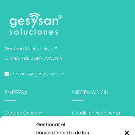
Gesysan Soluciones, SL®
EL VALOR DE LA INNOVACIÓN
contacto@gesysan.com
EMPRESA
INFORMACIÓN
Conoce Gesysan
Condiciones de venta
Gestionar el
Cursos Sanitarios
Aviso legal
consentimiento de las