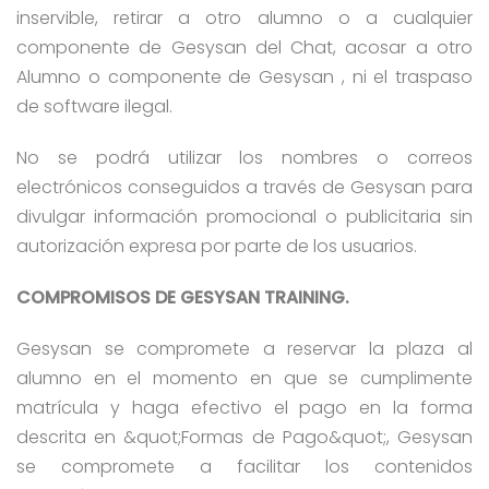
inservible, retirar a otro alumno o a cualquier
componente de Gesysan del Chat, acosar a otro
Alumno o componente de Gesysan , ni el traspaso
de software ilegal.
No se podrá utilizar los nombres o correos
electrónicos conseguidos a través de Gesysan para
divulgar información promocional o publicitaria sin
autorización expresa por parte de los usuarios.
COMPROMISOS DE GESYSAN TRAINING.
Gesysan se compromete a reservar la plaza al
alumno en el momento en que se cumplimente
matrícula y haga efectivo el pago en la forma
descrita en &quot;Formas de Pago&quot;, Gesysan
se compromete a facilitar los contenidos