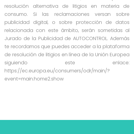
resolución alternativa de litigios en materia de
consumo. Si las reclamaciones versan sobre
publicidad digital, o sobre protección de datos
relacionada con este ámbito, serán sometidas al
Jurado de la Publicidad de AUTOCONTROL. Además
te recordamos que puedes acceder a la plataforma
de resolución de litigios en línea de la Unión Europea
siguiendo este enlace:
https://ec.europa.eu/consumers/odr/main/?
event=main.home2.show