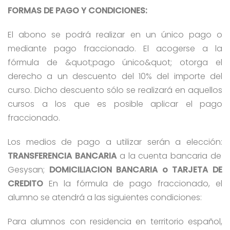
FORMAS DE PAGO Y CONDICIONES:
El abono se podrá realizar en un único pago o
mediante pago fraccionado. El acogerse a la
fórmula de &quot;pago único&quot; otorga el
derecho a un descuento del 10% del importe del
curso. Dicho descuento sólo se realizará en aquellos
cursos a los que es posible aplicar el pago
fraccionado.
Los medios de pago a utilizar serán a elección:
TRANSFERENCIA BANCARIA
a la cuenta bancaria de
Gesysan;
DOMICILIACION BANCARIA o TARJETA DE
CREDITO
En la fórmula de pago fraccionado, el
alumno se atendrá a las siguientes condiciones:
Para alumnos con residencia en territorio español,