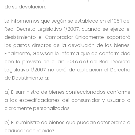
de su devolución.
Le informamos que según se establece en el 108.1 del
Real Decreto Legislativo 1/2007, cuando se ejerza el
desistimiento el Comprador únicamente soportará
los gastos directos de la devolución de los bienes.
Finalmente, Gesysan le informa que de conformidad
con lo previsto en el art. 103.c.d.e) del Real Decreto
Legislativo 1/2007 no será de aplicación el Derecho
de Desistimiento a:
a) El suministro de bienes confeccionados conforme
a las especificaciones del consumidor y usuario o
claramente personalizados.
b) El suministro de bienes que puedan deteriorarse o
caducar con rapidez.