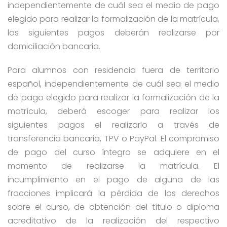
independientemente de cuál sea el medio de pago
elegido para realizar la formalización de la matrícula,
los siguientes pagos deberán realizarse por
domiciliación bancaria.
Para alumnos con residencia fuera de territorio
español, independientemente de cuál sea el medio
de pago elegido para realizar la formalización de la
matrícula, deberá escoger para realizar los
siguientes pagos el realizarlo a través de
transferencia bancaria, TPV o PayPal. El compromiso
de pago del curso íntegro se adquiere en el
momento de realizarse la matrícula. El
incumplimiento en el pago de alguna de las
fracciones implicará la pérdida de los derechos
sobre el curso, de obtención del título o diploma
acreditativo de la realización del respectivo