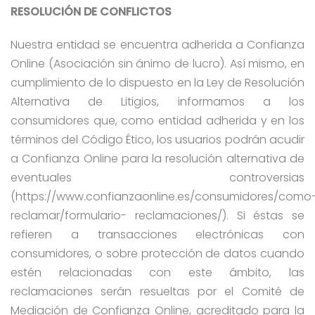
RESOLUCIÓN DE CONFLICTOS
Nuestra entidad se encuentra adherida a Confianza
Online (Asociación sin ánimo de lucro). Así mismo, en
cumplimiento de lo dispuesto en la Ley de Resolución
Alternativa de Litigios, informamos a los
consumidores que, como entidad adherida y en los
términos del Código Ético, los usuarios podrán acudir
a Confianza Online para la resolución alternativa de
eventuales controversias
(https://www.confianzaonline.es/consumidores/como
reclamar/formulario- reclamaciones/). Si éstas se
refieren a transacciones electrónicas con
consumidores, o sobre protección de datos cuando
estén relacionadas con este ámbito, las
reclamaciones serán resueltas por el Comité de
Mediación de Confianza Online, acreditado para la