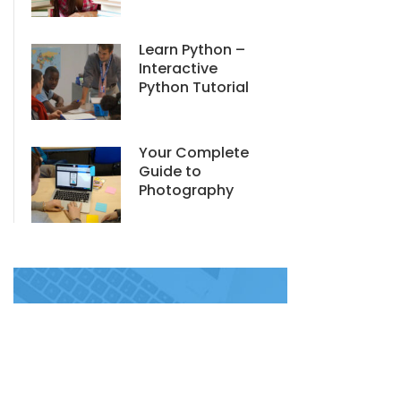
Learn Python –
Interactive
Python Tutorial
Your Complete
Guide to
Photography