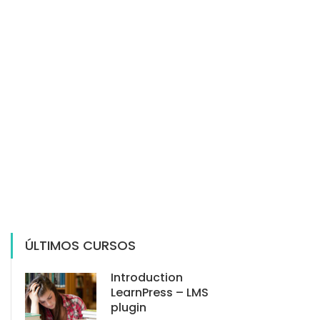
ÚLTIMOS CURSOS
Introduction
LearnPress – LMS
plugin