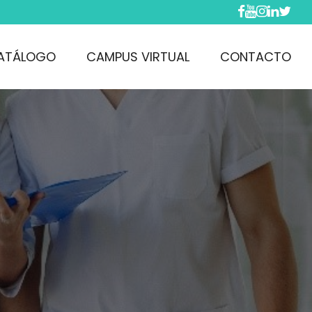
ATÁLOGO
CAMPUS VIRTUAL
CONTACTO