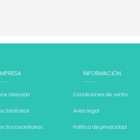
EMPRESA
INFORMACIÓN
ce Gesysan
Condiciones de venta
s Sanitarios
Aviso legal
s Sociosanitarios
Política de privacidad