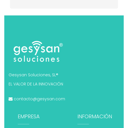
Gesysan Soluciones, SL®
EL VALOR DE LA INNOVACIÓN
contacto@gesysan.com
EMPRESA
INFORMACIÓN