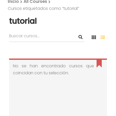
Inicio
All Courses
Cursos etiquetados como “tutorial”
tutorial
No se han encontrado cursos que
coincidan con tu selección.