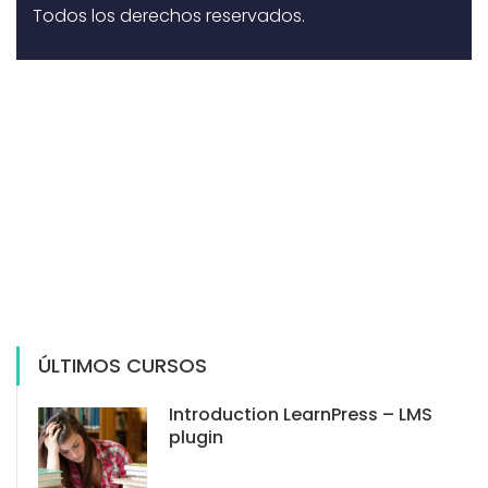
Todos los derechos reservados.
ÚLTIMOS CURSOS
Introduction LearnPress – LMS
plugin