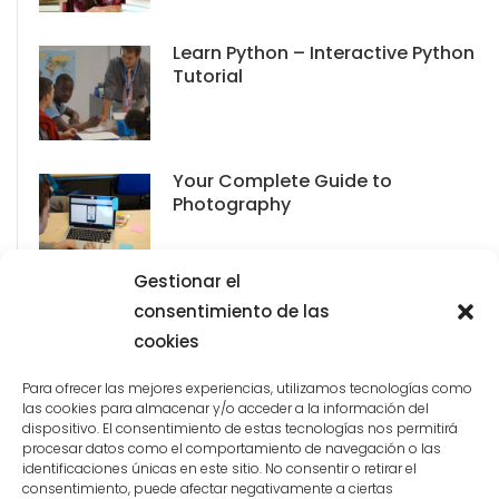
Learn Python – Interactive Python
Tutorial
Your Complete Guide to
Photography
Gestionar el
consentimiento de las
cookies
Para ofrecer las mejores experiencias, utilizamos tecnologías como
las cookies para almacenar y/o acceder a la información del
dispositivo. El consentimiento de estas tecnologías nos permitirá
procesar datos como el comportamiento de navegación o las
identificaciones únicas en este sitio. No consentir o retirar el
consentimiento, puede afectar negativamente a ciertas